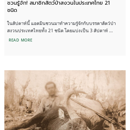
ชวนรู้จัก! สมาชิกสัตว์ป่าสงวนในประเทศไทย 21
ชนิด
ในสัปดาห์นี้ แอดมินชวนมาทำความรู้จักกับบรรดาสัตว์ป่า
สงวนประเทศไทยทั้ง 21 ชนิด โดยแบ่งเป็น 3 สัปดาห์ …
ชวนรู้จัก! สมาชิกสัตว์ป่าสงวนในประเทศไทย 21 ชนิ
READ MORE