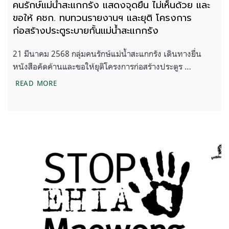
คนรักษ์แม่น้ำสะแกกรัง แสดงจุดยืน ไม่เห็นด้วย และ
ขอให้ คชก. ทบทวนรายงานฯ และยุติ โครงการ
ก่อสร้างประตูระบายกั้นแม่น้ำสะแกกรัง
21 มีนาคม 2568 กลุ่มคนรักษ์แม่น้ำสะแกกรัง เดินทางยื่น
หนังสือคัดค้านและขอให้ยุติโครงการก่อสร้างประตูร …
คนรักษ์แม่น้ำสะแกกรัง แสดงจุดยืน ไม่เห็นด้วย และข
READ MORE