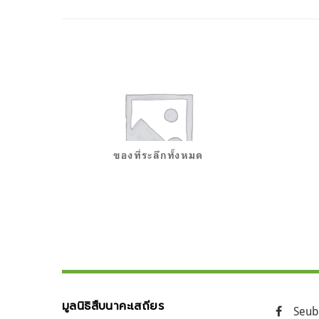
ของที่ระลึกทั้งหมด
มูลนิธิสืบนาคะเสถียร
Seub