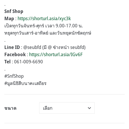
.
Snf Shop
:
https://shorturl.asia/xyc3k
Map
เปิดทุกวันจันทร์-ศุกร์ เวลา 9.00-17.00 น.
หยุดทุกวันเสาร์-อาทิตย์ และวันหยุดนักขัตฤกษ์
.
: @seubfd (มี @ ข้างหน้า seubfd)
Line ID
:
https://shorturl.asia/IGv6F
Facebook
: 061-009-6690
Tel
.
#SnfShop
#มูลนิธิสืบนาคะเสถียร
ขนาด