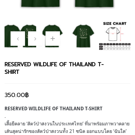
RESERVED WILDLIFE OF THAILAND T-
SHIRT
350.00
฿
RESERVED WILDLIFE OF THAILAND T-SHIRT
.
เสื้อยืดลาย ‘สัตว์ป่าสงวนในประเทศไทย’ ที่มาพร้อมภาพวาดลาย
เส้นสุดน่ารักของสัตว์ป่าสงวนทั้ง 21 ชนิด ออกแบบโดย ‘ฉันใด’