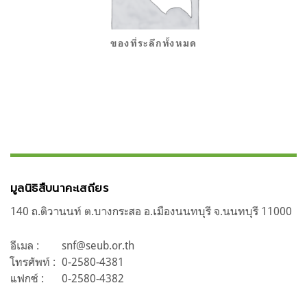
ของที่ระลึกทั้งหมด
มูลนิธิสืบนาคะเสถียร
140 ถ.ติวานนท์ ต.บางกระสอ อ.เมืองนนทบุรี จ.นนทบุรี 11000
อีเมล :
snf@seub.or.th
โทรศัพท์ :
0-2580-4381
แฟกซ์ :
0-2580-4382