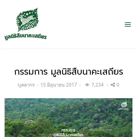
กรรมการ มูลนิธิสืบนาคะเสถียร
Categories:
Posted
บุคลากร
15 มิถุนายน 2017
7,234
0
on