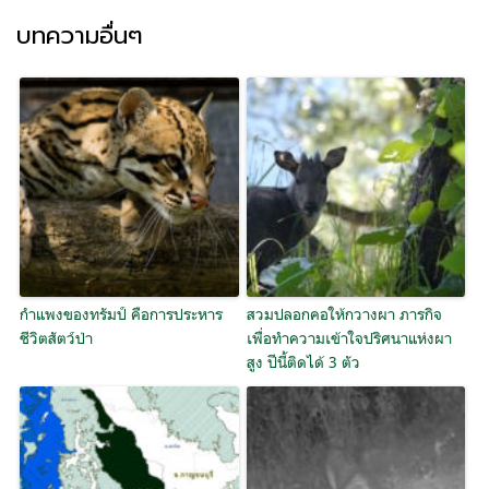
บทความอื่นๆ
กำแพงของทรัมป์ คือการประหาร
สวมปลอกคอให้กวางผา ภารกิจ
ชีวิตสัตว์ป่า
เพื่อทำความเข้าใจปริศนาแห่งผา
สูง ปีนี้ติดได้ 3 ตัว