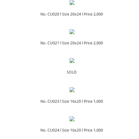
No. CU020 l Size 20x24 l Price 2,000
No. CU021 l Size 20x24 l Price 2,000
SOLD
No. CU023 l Size 16x20 l Price 1,000
No. CU024 l Size 16x20 l Price 1,000