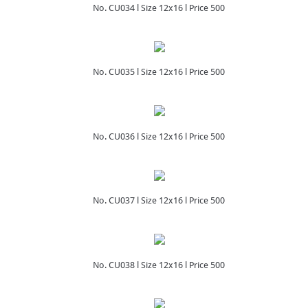
No. CU034 l Size 12x16 l Price 500
No. CU035 l Size 12x16 l Price 500
No. CU036 l Size 12x16 l Price 500
No. CU037 l Size 12x16 l Price 500
No. CU038 l Size 12x16 l Price 500