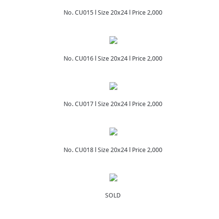
No. CU015 l Size 20x24 l Price 2,000
No. CU016 l Size 20x24 l Price 2,000
No. CU017 l Size 20x24 l Price 2,000
No. CU018 l Size 20x24 l Price 2,000
SOLD