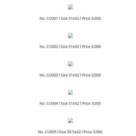
No. CU001 l Size 51x62 l Price 3,000
No. CU002 l Size 51x62 l Price 3,000
No. CU003 l Size 51x62 l Price 3,000
No. CU004 l Size 51x62 l Price 3,000
No. CU005 l Size 50.5x62 l Price 3,000