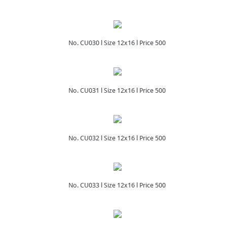
No. CU030 l Size 12x16 l Price 500
No. CU031 l Size 12x16 l Price 500
No. CU032 l Size 12x16 l Price 500
No. CU033 l Size 12x16 l Price 500