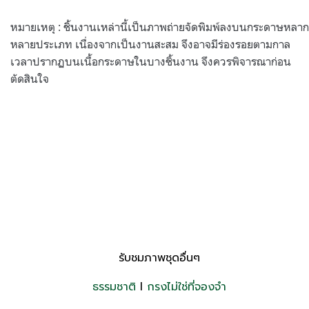
หมายเหตุ : ชิ้นงานเหล่านี้เป็นภาพถ่ายจัดพิมพ์ลงบนกระดาษหลาก
หลายประเภท เนื่องจากเป็นงานสะสม จึงอาจมีร่องรอยตามกาล
เวลาปรากฏบนเนื้อกระดาษในบางชิ้นงาน จึงควรพิจารณาก่อน
ตัดสินใจ
รับชมภาพชุดอื่นๆ
ธรรมชาติ
l
กรงไม่ใช่ที่จองจำ