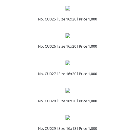
No. CU025 l Size 16x20 l Price 1,000
No. CU026 l Size 16x20 l Price 1,000
No. CU027 l Size 16x20 l Price 1,000
No. CU028 l Size 16x20 l Price 1,000
No. CU029 l Size 16x18 l Price 1,000