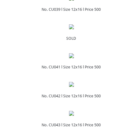
No. CU039 l Size 12x16 l Price 500
SOLD
No. CU041 l Size 12x16 l Price 500
No. CU042 l Size 12x16 l Price 500
No. CU043 l Size 12x16 l Price 500