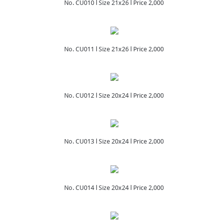
No. CU010 l Size 21x26 l Price 2,000
No. CU011 l Size 21x26 l Price 2,000
No. CU012 l Size 20x24 l Price 2,000
No. CU013 l Size 20x24 l Price 2,000
No. CU014 l Size 20x24 l Price 2,000