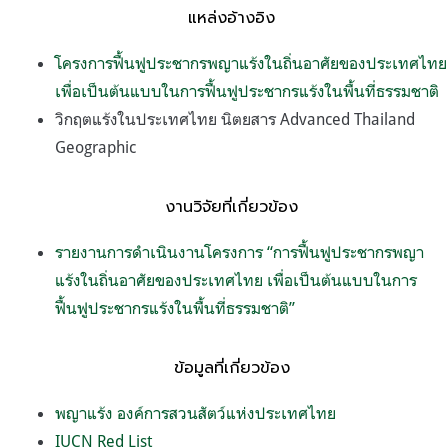
แหล่งอ้างอิง
โครงการฟื้นฟูประชากรพญาแร้งในถิ่นอาศัยของประเทศไทย
เพื่อเป็นต้นแบบในการฟื้นฟูประชากรแร้งในพื้นที่ธรรมชาติ
วิกฤตแร้งในประเทศไทย นิตยสาร Advanced Thailand
Geographic
งานวิจัยที่เกี่ยวข้อง
รายงานการดำเนินงานโครงการ “การฟื้นฟูประชากรพญา
แร้งในถิ่นอาศัยของประเทศไทย เพื่อเป็นต้นแบบในการ
ฟื้นฟูประชากรแร้งในพื้นที่ธรรมชาติ”
ข้อมูลที่เกี่ยวข้อง
พญาแร้ง องค์การสวนสัตว์แห่งประเทศไทย
IUCN Red List