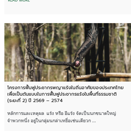
โครงการฟื้นฟูประชากรพญาแร้งในถิ่นอาศัยของประเทศไทย
เพื่อเป็นต้นแบบในการฟื้นฟูประชากรแร้งในพื้นที่ธรรมชาติ
(ระยะที่ 2) ปี 2569 – 2574
หลักการและเหตุผล แร้ง หรือ อีแร้ง จัดเป็นนกขนาดใหญ่
จำพวกหนึ่ง อยู่ในกลุ่มนกล่าเหยื่อเช่นเดียวก …