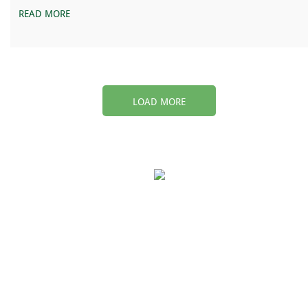
READ MORE
LOAD MORE