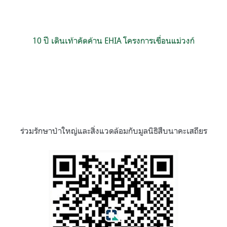
10 ปี เดินเท้าคัดค้าน EHIA โครงการเขื่อนแม่วงก์
ร่วมรักษาป่าใหญ่และสิ่งแวดล้อมกับมูลนิธิสืบนาคะเสถียร