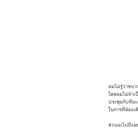
ผมไม่รู้ว่าข
โดยผมไม่จำเป็น
ประชุมกับทีมเ
ในการที่ต้องเด
ส่วนจะไปถึงอ