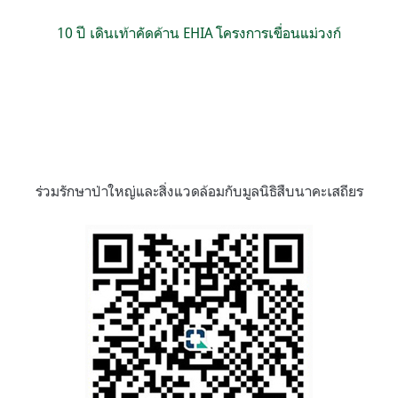
10 ปี เดินเท้าคัดค้าน EHIA โครงการเขื่อนแม่วงก์
ร่วมรักษาป่าใหญ่และสิ่งแวดล้อมกับมูลนิธิสืบนาคะเสถียร