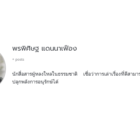
พรพิศิษฐ แดนนาเฟือง
+ posts
นักสื่อสารผู้หลงใหลในธรรมชาติ เชื่อว่าการเล่าเรื่องที่ดีสาม
ปลุกพลังการอนุรักษ์ได้