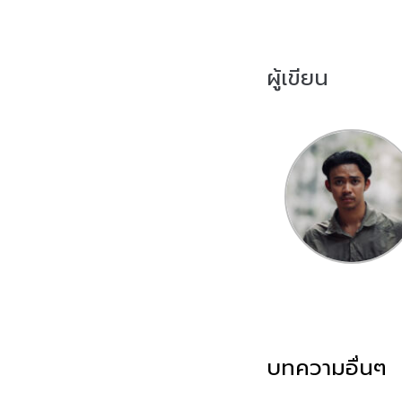
ผู้เขียน
บทความอื่นๆ