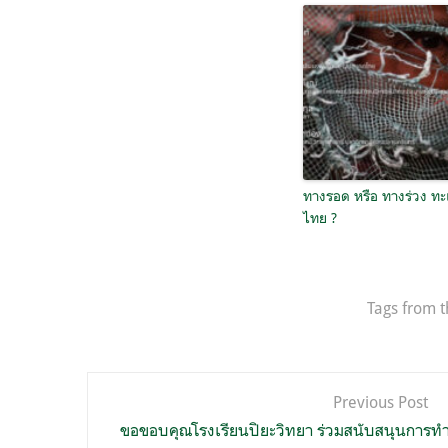
ทางรอด หรือ ทางร่วง ทะ
ไทย ?
Tags from t
แนะแนว
Previous Post
เรื่อง
ขอขอบคุณโรงเรียนปิยะวิทยา ร่วมสนับสนุนการทำ