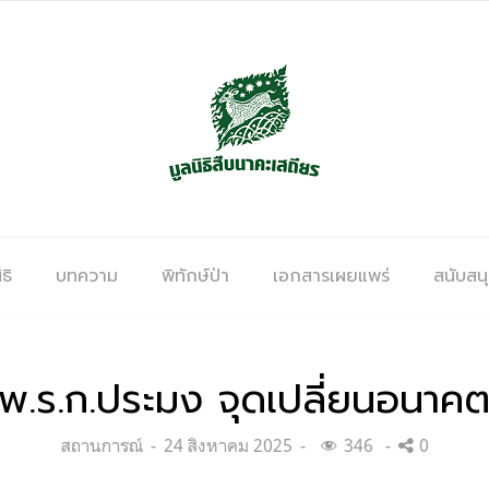
ธิ
บทความ
พิทักษ์ป่า
เอกสารเผยแพร่
สนับสน
 พ.ร.ก.ประมง จุดเปลี่ยนอนาค
Categories:
Posted
สถานการณ์
24 สิงหาคม 2025
346
0
on